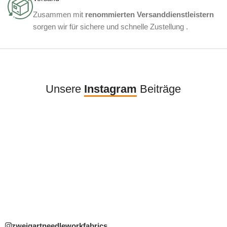
Zusammen mit
renommierten Versanddienstleistern
sorgen wir für sichere und schnelle Zustellung .
Unsere
Instagram
Beiträge
zweigartneedleworkfabrics