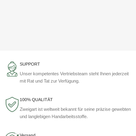
SUPPORT
Unser kompetentes Vertriebsteam steht Ihnen jederzeit
mit Rat und Tat zur Verfügung.
100% QUALITÄT
Zweigart ist weltweit bekannt für seine präzise gewebten
und langlebigen Handarbeitsstoffe.
Versand