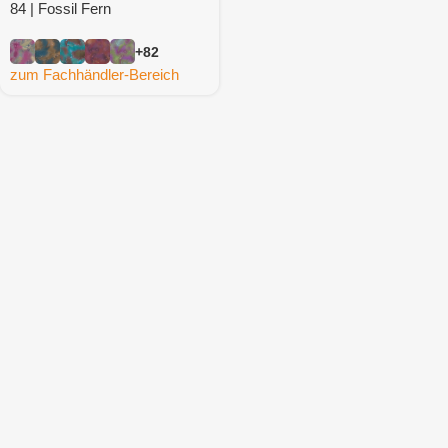
84 | Fossil Fern
+82
zum Fachhändler-Bereich