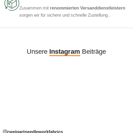
Zusammen mit
renommierten Versanddienstleistern
sorgen wir für sichere und schnelle Zustellung .
Unsere
Instagram
Beiträge
zweigartneedleworkfabrics