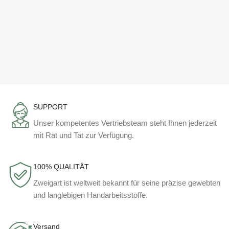
SUPPORT
Unser kompetentes Vertriebsteam steht Ihnen jederzeit
mit Rat und Tat zur Verfügung.
100% QUALITÄT
Zweigart ist weltweit bekannt für seine präzise gewebten
und langlebigen Handarbeitsstoffe.
Versand