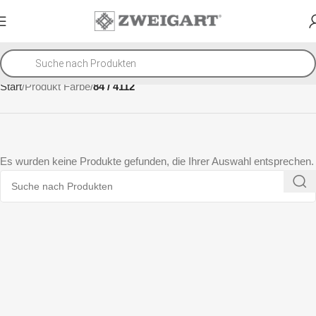
Start
Produkt Farbe
84 / 4112
Es wurden keine Produkte gefunden, die Ihrer Auswahl entsprechen.