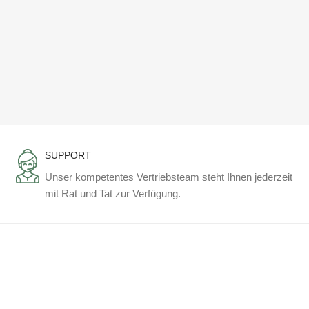
SUPPORT
Unser kompetentes Vertriebsteam steht Ihnen jederzeit
mit Rat und Tat zur Verfügung.