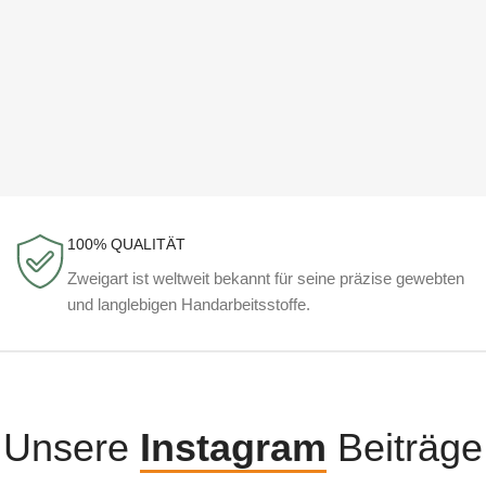
100% QUALITÄT
Zweigart ist weltweit bekannt für seine präzise gewebten
und langlebigen Handarbeitsstoffe.
Unsere
Instagram
Beiträge