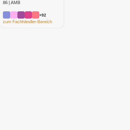
86 | AMB
+92
zum Fachhändler-Bereich