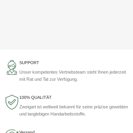
SUPPORT
Unser kompetentes Vertriebsteam steht Ihnen jederzeit
mit Rat und Tat zur Verfügung.
100% QUALITÄT
Zweigart ist weltweit bekannt für seine präzise gewebten
und langlebigen Handarbeitsstoffe.
Versand