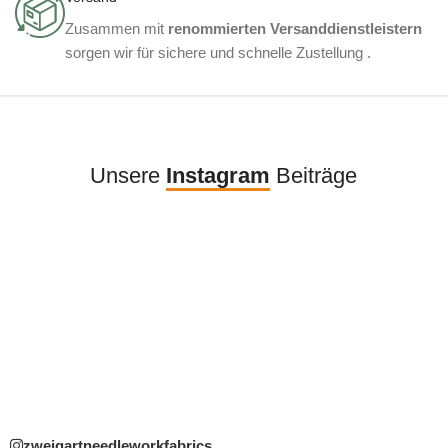
Zusammen mit
renommierten Versanddienstleistern
sorgen wir für sichere und schnelle Zustellung .
Unsere
Instagram
Beiträge
zweigartneedleworkfabrics