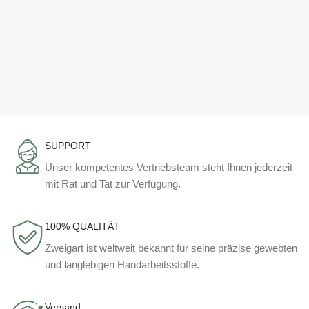
SUPPORT
Unser kompetentes Vertriebsteam steht Ihnen jederzeit
mit Rat und Tat zur Verfügung.
100% QUALITÄT
Zweigart ist weltweit bekannt für seine präzise gewebten
und langlebigen Handarbeitsstoffe.
Versand