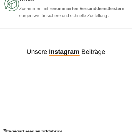
Zusammen mit
renommierten Versanddienstleistern
sorgen wir für sichere und schnelle Zustellung .
Unsere
Instagram
Beiträge
zweigartneedleworkfabrics