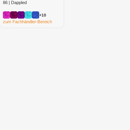
86 | Dappled
+10
zum Fachhändler-Bereich