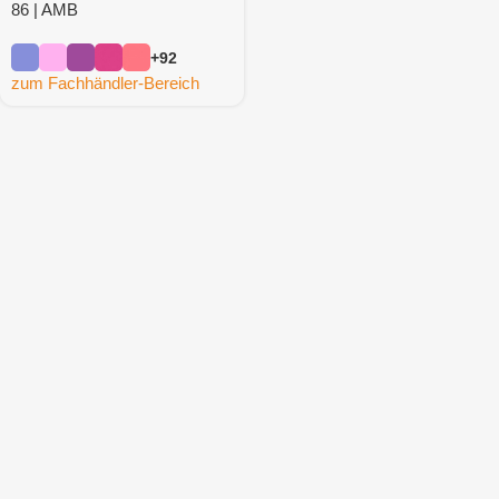
86 | AMB
+92
zum Fachhändler-Bereich