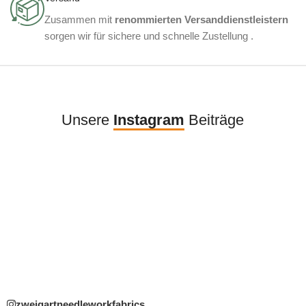
Zusammen mit
renommierten Versanddienstleistern
sorgen wir für sichere und schnelle Zustellung .
Unsere
Instagram
Beiträge
zweigartneedleworkfabrics