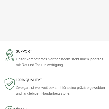
SUPPORT
Unser kompetentes Vertriebsteam steht Ihnen jederzeit
mit Rat und Tat zur Verfügung.
100% QUALITÄT
Zweigart ist weltweit bekannt für seine präzise gewebten
und langlebigen Handarbeitsstoffe.
Versand