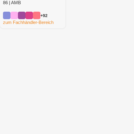
86 | AMB
+92
zum Fachhändler-Bereich