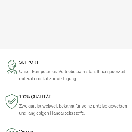
SUPPORT
Unser kompetentes Vertriebsteam steht Ihnen jederzeit
mit Rat und Tat zur Verfügung.
100% QUALITÄT
Zweigart ist weltweit bekannt für seine präzise gewebten
und langlebigen Handarbeitsstoffe.
Versand