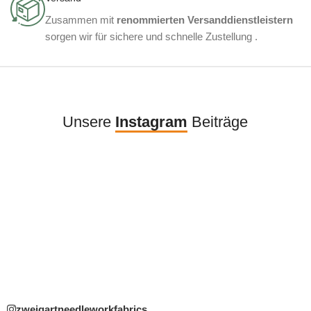
Zusammen mit
renommierten Versanddienstleistern
sorgen wir für sichere und schnelle Zustellung .
Unsere
Instagram
Beiträge
zweigartneedleworkfabrics