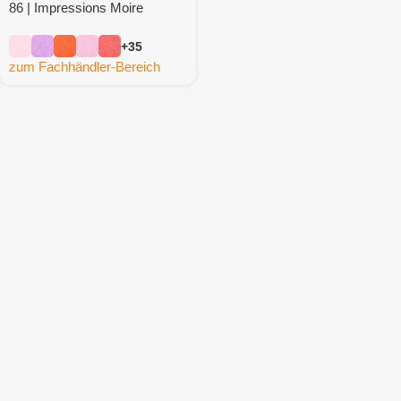
86 | Impressions Moire
Refresh
+35
zum Fachhändler-Bereich