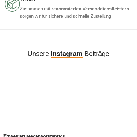
Zusammen mit
renommierten Versanddienstleistern
sorgen wir für sichere und schnelle Zustellung .
Unsere
Instagram
Beiträge
zweigartneedleworkfabrics