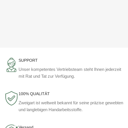
SUPPORT
Unser kompetentes Vertriebsteam steht Ihnen jederzeit
mit Rat und Tat zur Verfügung.
100% QUALITÄT
Zweigart ist weltweit bekannt für seine präzise gewebten
und langlebigen Handarbeitsstoffe.
Versand