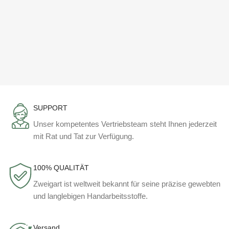
SUPPORT
Unser kompetentes Vertriebsteam steht Ihnen jederzeit
mit Rat und Tat zur Verfügung.
100% QUALITÄT
Zweigart ist weltweit bekannt für seine präzise gewebten
und langlebigen Handarbeitsstoffe.
Versand