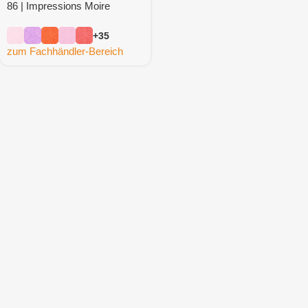
86 | Impressions Moire
Refresh
+35
zum Fachhändler-Bereich