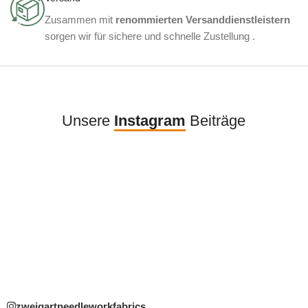
Zusammen mit
renommierten Versanddienstleistern
sorgen wir für sichere und schnelle Zustellung .
Unsere
Instagram
Beiträge
zweigartneedleworkfabrics