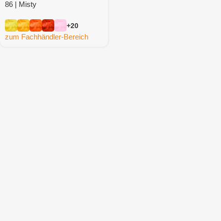
86 | Misty
+20
zum Fachhändler-Bereich