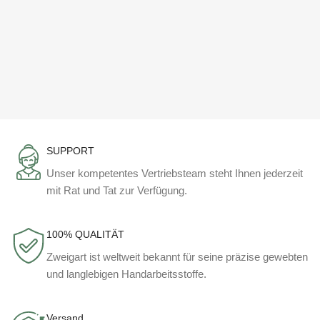
SUPPORT
Unser kompetentes Vertriebsteam steht Ihnen jederzeit
mit Rat und Tat zur Verfügung.
100% QUALITÄT
Zweigart ist weltweit bekannt für seine präzise gewebten
und langlebigen Handarbeitsstoffe.
Versand