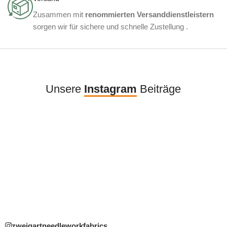
Zusammen mit
renommierten Versanddienstleistern
sorgen wir für sichere und schnelle Zustellung .
Unsere
Instagram
Beiträge
zweigartneedleworkfabrics