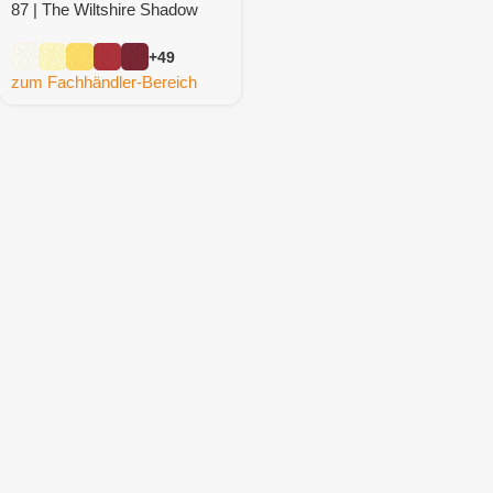
87 | The Wiltshire Shadow
Collection (8 m)
+49
zum Fachhändler-Bereich