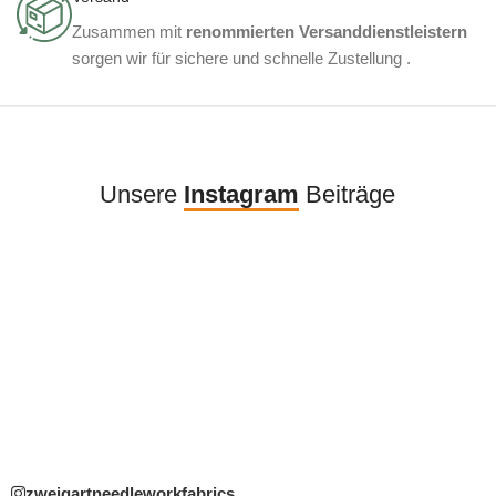
Zusammen mit
renommierten Versanddienstleistern
sorgen wir für sichere und schnelle Zustellung .
Unsere
Instagram
Beiträge
zweigartneedleworkfabrics