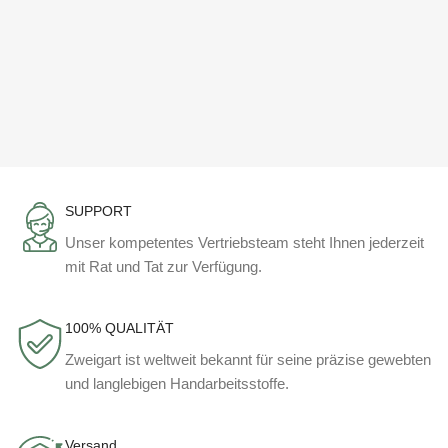
SUPPORT
Unser kompetentes Vertriebsteam steht Ihnen jederzeit
mit Rat und Tat zur Verfügung.
100% QUALITÄT
Zweigart ist weltweit bekannt für seine präzise gewebten
und langlebigen Handarbeitsstoffe.
Versand