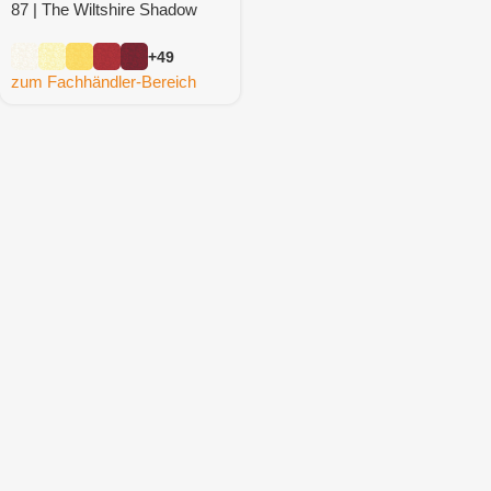
87 | The Wiltshire Shadow
Collection (8 m)
+49
zum Fachhändler-Bereich