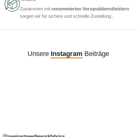
Zusammen mit
renommierten Versanddienstleistern
sorgen wir für sichere und schnelle Zustellung .
Unsere
Instagram
Beiträge
zweigartneedleworkfabrics