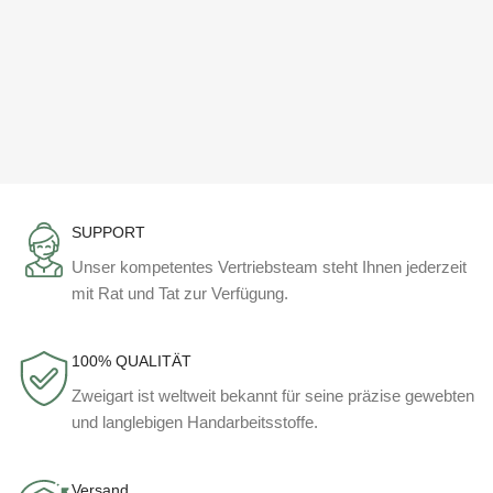
SUPPORT
Unser kompetentes Vertriebsteam steht Ihnen jederzeit
mit Rat und Tat zur Verfügung.
100% QUALITÄT
Zweigart ist weltweit bekannt für seine präzise gewebten
und langlebigen Handarbeitsstoffe.
Versand