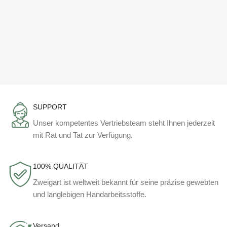
SUPPORT
Unser kompetentes Vertriebsteam steht Ihnen jederzeit
mit Rat und Tat zur Verfügung.
100% QUALITÄT
Zweigart ist weltweit bekannt für seine präzise gewebten
und langlebigen Handarbeitsstoffe.
Versand