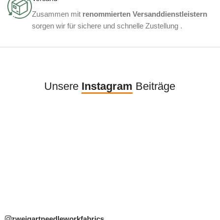
Zusammen mit
renommierten Versanddienstleistern
sorgen wir für sichere und schnelle Zustellung .
Unsere
Instagram
Beiträge
zweigartneedleworkfabrics