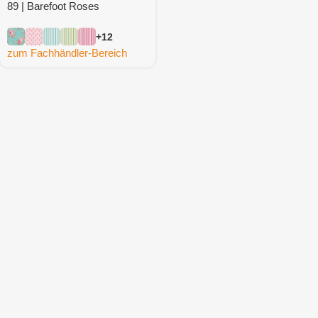
89 | Barefoot Roses
+12
zum Fachhändler-Bereich