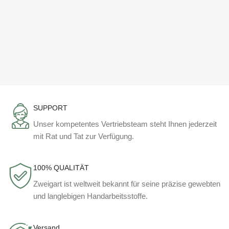
SUPPORT
Unser kompetentes Vertriebsteam steht Ihnen jederzeit
mit Rat und Tat zur Verfügung.
100% QUALITÄT
Zweigart ist weltweit bekannt für seine präzise gewebten
und langlebigen Handarbeitsstoffe.
Versand