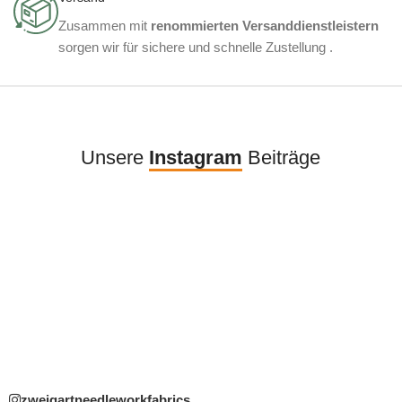
Zusammen mit
renommierten Versanddienstleistern
sorgen wir für sichere und schnelle Zustellung .
Unsere
Instagram
Beiträge
zweigartneedleworkfabrics