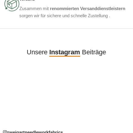
Zusammen mit
renommierten Versanddienstleistern
sorgen wir für sichere und schnelle Zustellung .
Unsere
Instagram
Beiträge
zweigartneedleworkfabrics