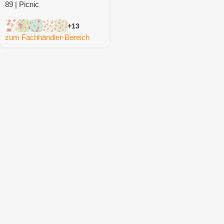
89 | Picnic
+13
zum Fachhändler-Bereich