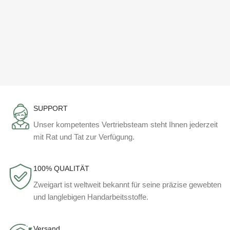
SUPPORT
Unser kompetentes Vertriebsteam steht Ihnen jederzeit
mit Rat und Tat zur Verfügung.
100% QUALITÄT
Zweigart ist weltweit bekannt für seine präzise gewebten
und langlebigen Handarbeitsstoffe.
Versand