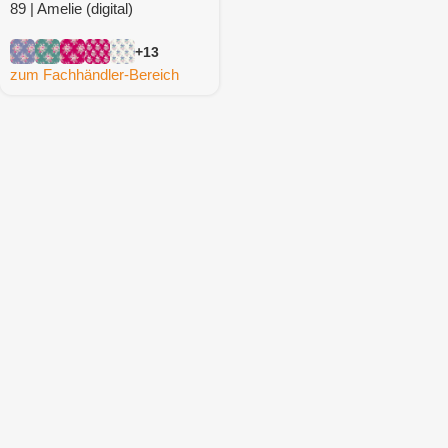
89 | Amelie (digital)
+13
zum Fachhändler-Bereich