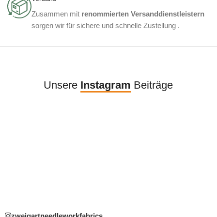
Zusammen mit
renommierten Versanddienstleistern
sorgen wir für sichere und schnelle Zustellung .
Unsere
Instagram
Beiträge
zweigartneedleworkfabrics