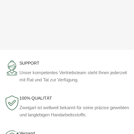
SUPPORT
Unser kompetentes Vertriebsteam steht Ihnen jederzeit
mit Rat und Tat zur Verfügung.
100% QUALITÄT
Zweigart ist weltweit bekannt für seine präzise gewebten
und langlebigen Handarbeitsstoffe.
Versand