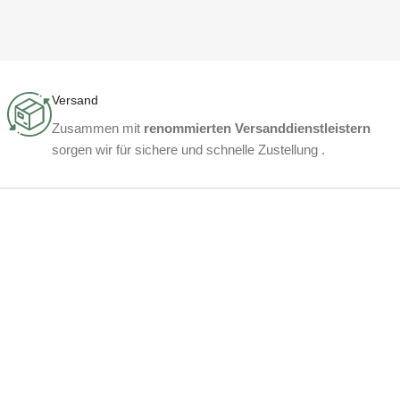
Versand
Zusammen mit
renommierten Versanddienstleistern
sorgen wir für sichere und schnelle Zustellung .