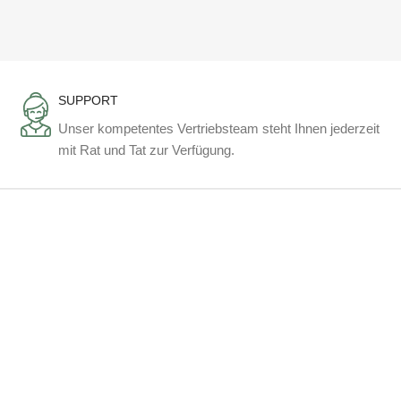
SUPPORT
Unser kompetentes Vertriebsteam steht Ihnen jederzeit
mit Rat und Tat zur Verfügung.