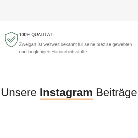
100% QUALITÄT
Zweigart ist weltweit bekannt für seine präzise gewebten
und langlebigen Handarbeitsstoffe.
Unsere
Instagram
Beiträge