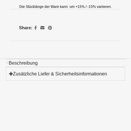
Die Stücklänge der Ware kann um +15% / -15% variieren.
Share:
Beschreibung
Zusätzliche Liefer & Sicherheitsinformationen