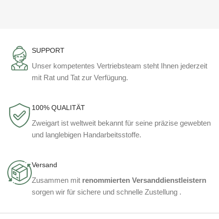
SUPPORT
Unser kompetentes Vertriebsteam steht Ihnen jederzeit
mit Rat und Tat zur Verfügung.
100% QUALITÄT
Zweigart ist weltweit bekannt für seine präzise gewebten
und langlebigen Handarbeitsstoffe.
Versand
Zusammen mit
renommierten Versanddienstleistern
sorgen wir für sichere und schnelle Zustellung .