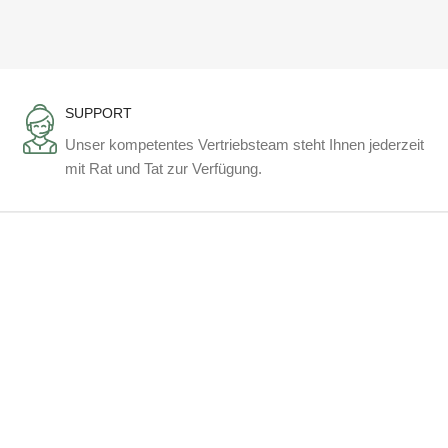
SUPPORT
Unser kompetentes Vertriebsteam steht Ihnen jederzeit
mit Rat und Tat zur Verfügung.