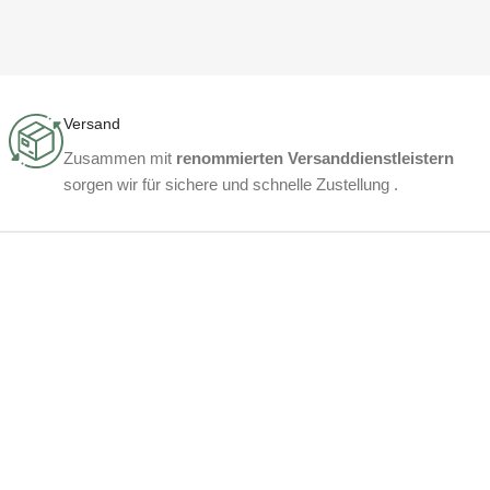
Versand
Zusammen mit
renommierten Versanddienstleistern
sorgen wir für sichere und schnelle Zustellung .