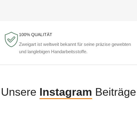
100% QUALITÄT
Zweigart ist weltweit bekannt für seine präzise gewebten
und langlebigen Handarbeitsstoffe.
Unsere
Instagram
Beiträge