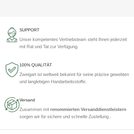
SUPPORT
Unser kompetentes Vertriebsteam steht Ihnen jederzeit
mit Rat und Tat zur Verfügung.
100% QUALITÄT
Zweigart ist weltweit bekannt für seine präzise gewebten
und langlebigen Handarbeitsstoffe.
Versand
Zusammen mit
renommierten Versanddienstleistern
sorgen wir für sichere und schnelle Zustellung .