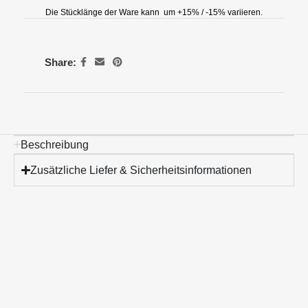
Die Stücklänge der Ware kann um +15% / -15% variieren.
Share:
Beschreibung
Zusätzliche Liefer & Sicherheitsinformationen