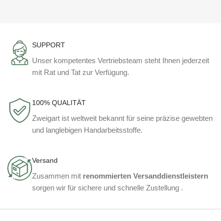
SUPPORT
Unser kompetentes Vertriebsteam steht Ihnen jederzeit
mit Rat und Tat zur Verfügung.
100% QUALITÄT
Zweigart ist weltweit bekannt für seine präzise gewebten
und langlebigen Handarbeitsstoffe.
Versand
Zusammen mit
renommierten Versanddienstleistern
sorgen wir für sichere und schnelle Zustellung .