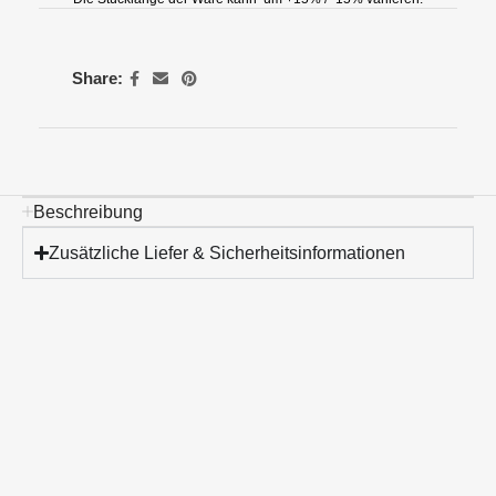
Share:
Beschreibung
Zusätzliche Liefer & Sicherheitsinformationen