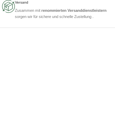
Versand
Zusammen mit
renommierten Versanddienstleistern
sorgen wir für sichere und schnelle Zustellung .