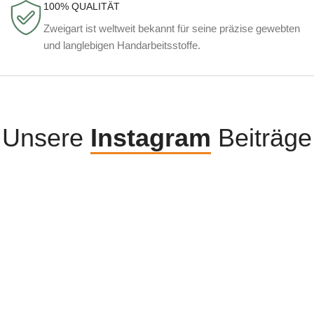
100% QUALITÄT
Zweigart ist weltweit bekannt für seine präzise gewebten
und langlebigen Handarbeitsstoffe.
Unsere
Instagram
Beiträge