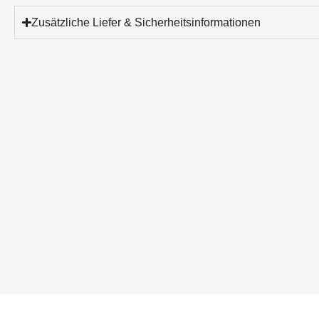
Zusätzliche Liefer & Sicherheitsinformationen