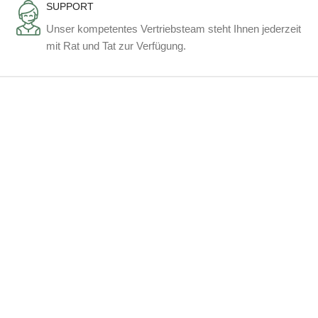
SUPPORT
Unser kompetentes Vertriebsteam steht Ihnen jederzeit
mit Rat und Tat zur Verfügung.