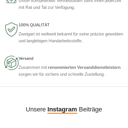
Unser kompetentes Vertriebsteam steht Ihnen jederzeit
mit Rat und Tat zur Verfügung.
100% QUALITÄT
Zweigart ist weltweit bekannt für seine präzise gewebten
und langlebigen Handarbeitsstoffe.
Versand
Zusammen mit
renommierten Versanddienstleistern
sorgen wir für sichere und schnelle Zustellung .
Unsere
Instagram
Beiträge