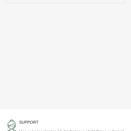
SUPPORT