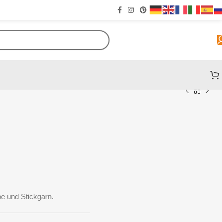
e und Stickgarn.