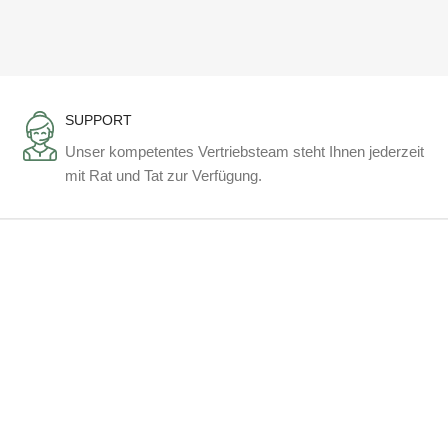
SUPPORT
Unser kompetentes Vertriebsteam steht Ihnen jederzeit
mit Rat und Tat zur Verfügung.