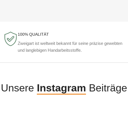
100% QUALITÄT
Zweigart ist weltweit bekannt für seine präzise gewebten
und langlebigen Handarbeitsstoffe.
Unsere
Instagram
Beiträge