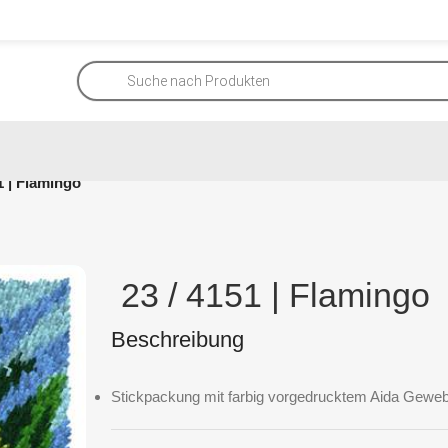
1 | Flamingo
23 / 4151 | Flamingo
Beschreibung
Stickpackung mit farbig vorgedrucktem Aida Geweb