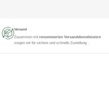
Versand
Zusammen mit
renommierten Versanddienstleistern
sorgen wir für sichere und schnelle Zustellung .