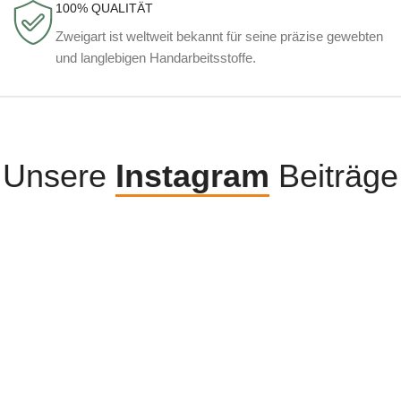
100% QUALITÄT
Zweigart ist weltweit bekannt für seine präzise gewebten
und langlebigen Handarbeitsstoffe.
Unsere
Instagram
Beiträge