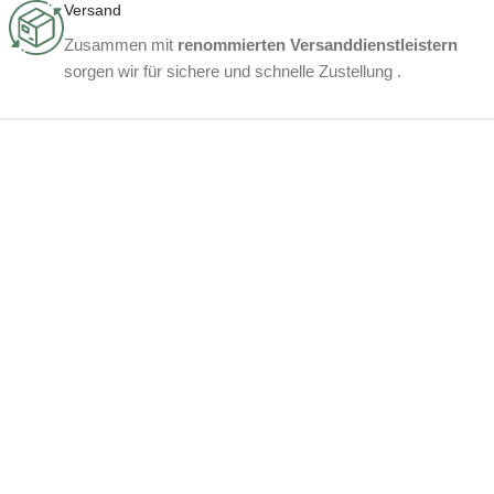
Versand
Zusammen mit
renommierten Versanddienstleistern
sorgen wir für sichere und schnelle Zustellung .