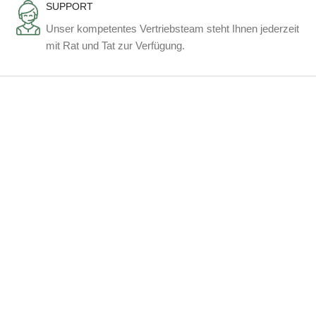
SUPPORT
Unser kompetentes Vertriebsteam steht Ihnen jederzeit
mit Rat und Tat zur Verfügung.