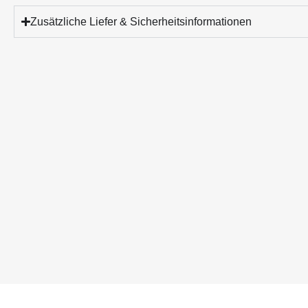
Zusätzliche Liefer & Sicherheitsinformationen