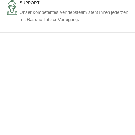
SUPPORT
Unser kompetentes Vertriebsteam steht Ihnen jederzeit
mit Rat und Tat zur Verfügung.