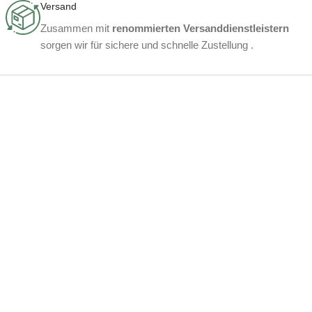
Versand
Zusammen mit
renommierten Versanddienstleistern
sorgen wir für sichere und schnelle Zustellung .