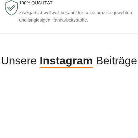
100% QUALITÄT
Zweigart ist weltweit bekannt für seine präzise gewebten
und langlebigen Handarbeitsstoffe.
Unsere
Instagram
Beiträge