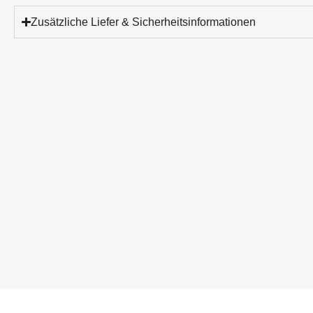
Zusätzliche Liefer & Sicherheitsinformationen