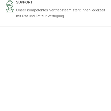
SUPPORT
Unser kompetentes Vertriebsteam steht Ihnen jederzeit
mit Rat und Tat zur Verfügung.