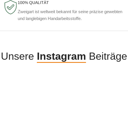
100% QUALITÄT
Zweigart ist weltweit bekannt für seine präzise gewebten
und langlebigen Handarbeitsstoffe.
Unsere
Instagram
Beiträge