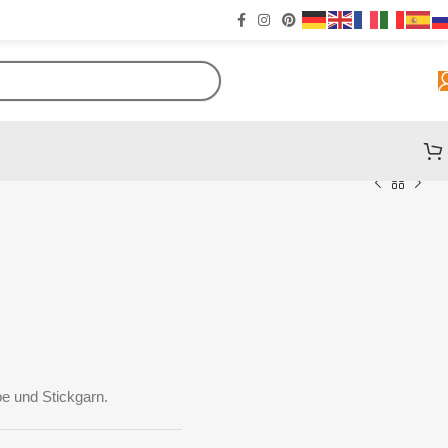
e und Stickgarn.