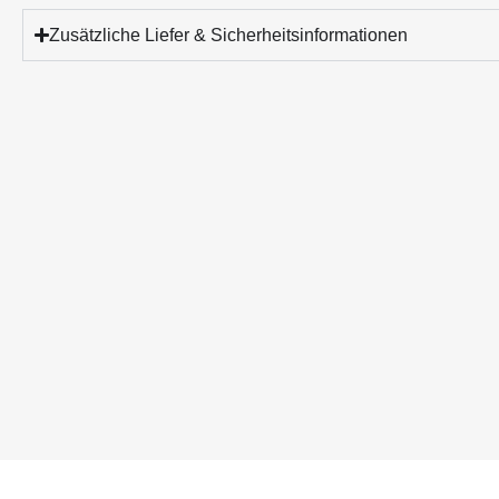
Zusätzliche Liefer & Sicherheitsinformationen