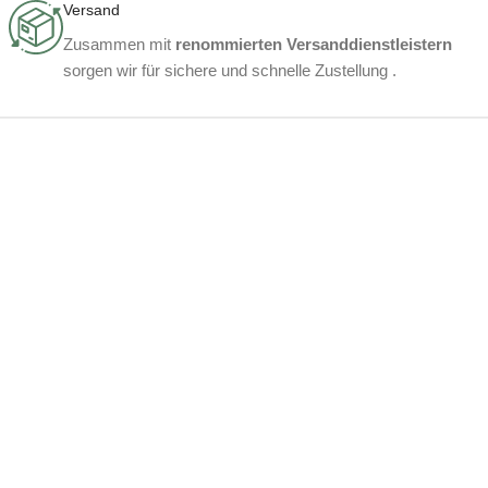
Versand
Zusammen mit
renommierten Versanddienstleistern
sorgen wir für sichere und schnelle Zustellung .