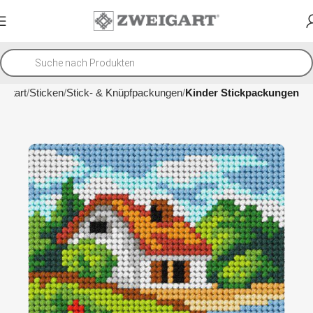
Start
Sticken
Stick- & Knüpfpackungen
Kinder Stickpackungen