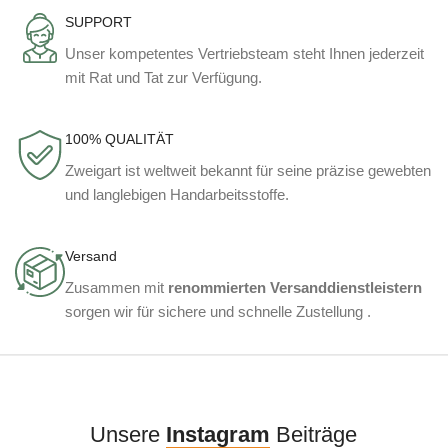
SUPPORT
Unser kompetentes Vertriebsteam steht Ihnen jederzeit
mit Rat und Tat zur Verfügung.
100% QUALITÄT
Zweigart ist weltweit bekannt für seine präzise gewebten
und langlebigen Handarbeitsstoffe.
Versand
Zusammen mit
renommierten Versanddienstleistern
sorgen wir für sichere und schnelle Zustellung .
Unsere
Instagram
Beiträge