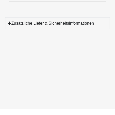
Zusätzliche Liefer & Sicherheitsinformationen