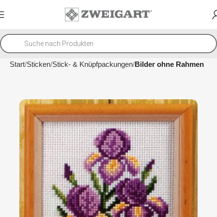
Start
Sticken
Stick- & Knüpfpackungen
Bilder ohne Rahmen