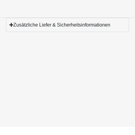
Zusätzliche Liefer & Sicherheitsinformationen