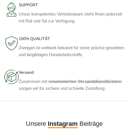
SUPPORT
Unser kompetentes Vertriebsteam steht Ihnen jederzeit
mit Rat und Tat zur Verfügung.
100% QUALITÄT
Zweigart ist weltweit bekannt für seine präzise gewebten
und langlebigen Handarbeitsstoffe.
Versand
Zusammen mit
renommierten Versanddienstleistern
sorgen wir für sichere und schnelle Zustellung .
Unsere
Instagram
Beiträge