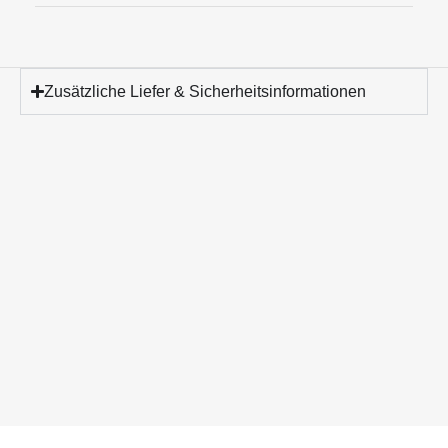
Zusätzliche Liefer & Sicherheitsinformationen