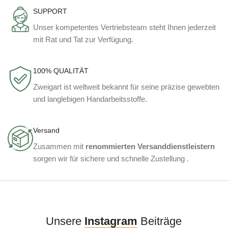
SUPPORT
Unser kompetentes Vertriebsteam steht Ihnen jederzeit
mit Rat und Tat zur Verfügung.
100% QUALITÄT
Zweigart ist weltweit bekannt für seine präzise gewebten
und langlebigen Handarbeitsstoffe.
Versand
Zusammen mit
renommierten Versanddienstleistern
sorgen wir für sichere und schnelle Zustellung .
Unsere
Instagram
Beiträge