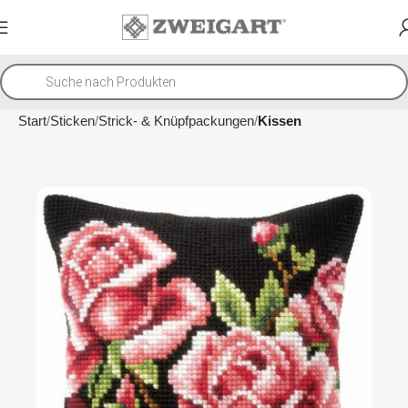
Start
Sticken
Strick- & Knüpfpackungen
Kissen