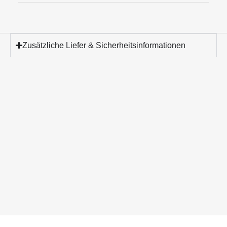
Zusätzliche Liefer & Sicherheitsinformationen