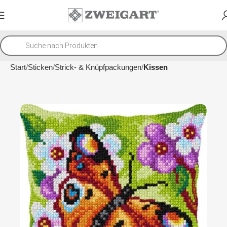
Start
Sticken
Strick- & Knüpfpackungen
Kissen