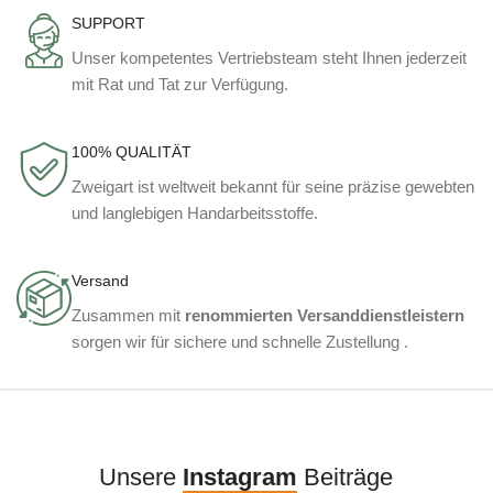
SUPPORT
Unser kompetentes Vertriebsteam steht Ihnen jederzeit
mit Rat und Tat zur Verfügung.
100% QUALITÄT
Zweigart ist weltweit bekannt für seine präzise gewebten
und langlebigen Handarbeitsstoffe.
Versand
Zusammen mit
renommierten Versanddienstleistern
sorgen wir für sichere und schnelle Zustellung .
Unsere
Instagram
Beiträge