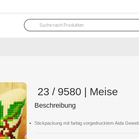
23 / 9580 | Meise
Beschreibung
Stickpackung mit farbig vorgedrucktem Aida Geweb