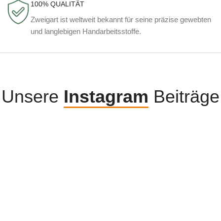
100% QUALITÄT
Zweigart ist weltweit bekannt für seine präzise gewebten
und langlebigen Handarbeitsstoffe.
Unsere
Instagram
Beiträge