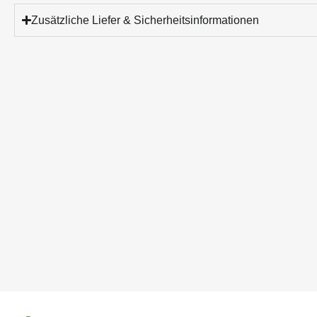
Zusätzliche Liefer & Sicherheitsinformationen