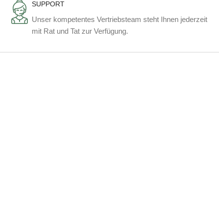
SUPPORT
Unser kompetentes Vertriebsteam steht Ihnen jederzeit
mit Rat und Tat zur Verfügung.