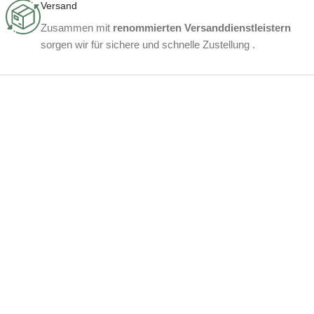
Versand
Zusammen mit
renommierten Versanddienstleistern
sorgen wir für sichere und schnelle Zustellung .