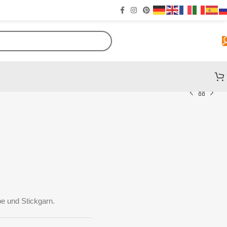
e und Stickgarn.