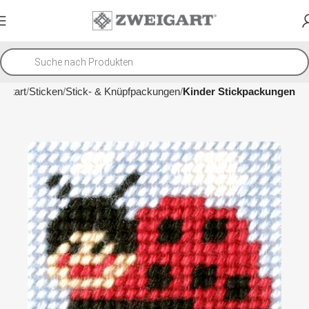
Start
Sticken
Stick- & Knüpfpackungen
Kinder Stickpackungen