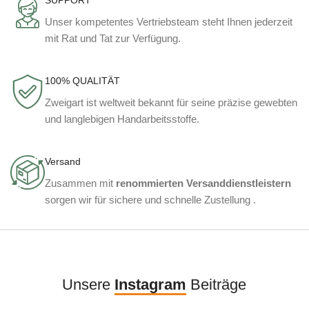
SUPPORT
Unser kompetentes Vertriebsteam steht Ihnen jederzeit
mit Rat und Tat zur Verfügung.
100% QUALITÄT
Zweigart ist weltweit bekannt für seine präzise gewebten
und langlebigen Handarbeitsstoffe.
Versand
Zusammen mit
renommierten Versanddienstleistern
sorgen wir für sichere und schnelle Zustellung .
Unsere
Instagram
Beiträge