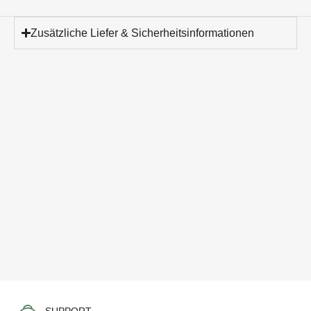
Zusätzliche Liefer & Sicherheitsinformationen