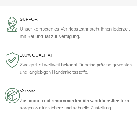
SUPPORT
Unser kompetentes Vertriebsteam steht Ihnen jederzeit
mit Rat und Tat zur Verfügung.
100% QUALITÄT
Zweigart ist weltweit bekannt für seine präzise gewebten
und langlebigen Handarbeitsstoffe.
Versand
Zusammen mit
renommierten Versanddienstleistern
sorgen wir für sichere und schnelle Zustellung .