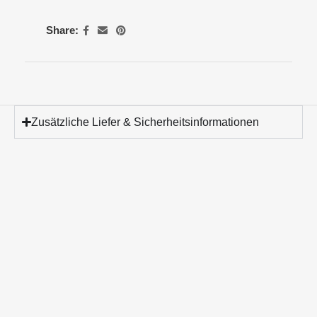
Share:
Zusätzliche Liefer & Sicherheitsinformationen