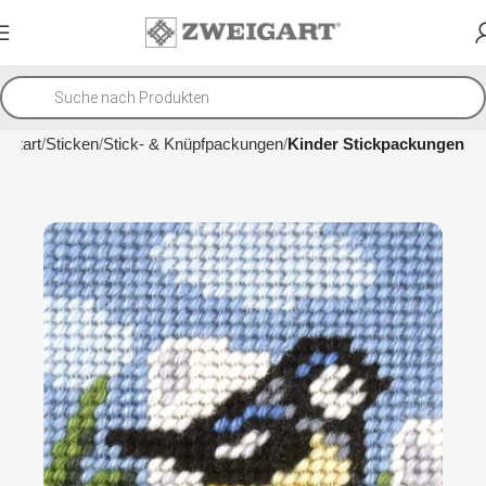
Start
Sticken
Stick- & Knüpfpackungen
Kinder Stickpackungen