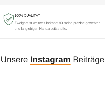
100% QUALITÄT
Zweigart ist weltweit bekannt für seine präzise gewebten
und langlebigen Handarbeitsstoffe.
Unsere
Instagram
Beiträge