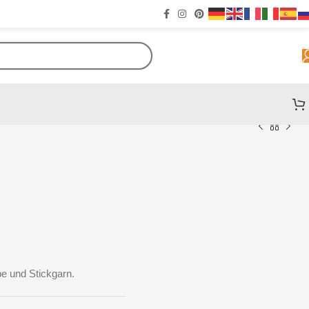
e und Stickgarn.