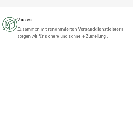
Versand
Zusammen mit
renommierten Versanddienstleistern
sorgen wir für sichere und schnelle Zustellung .