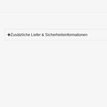
Zusätzliche Liefer & Sicherheitsinformationen