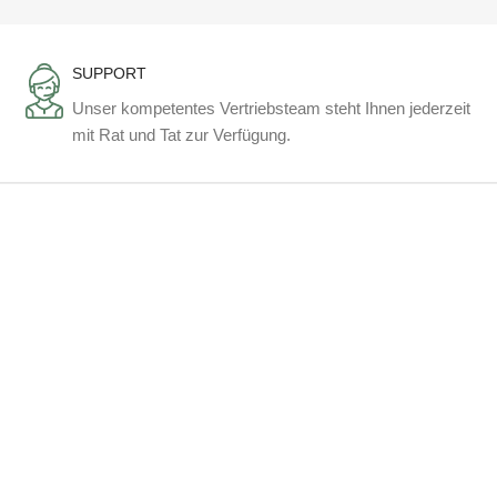
SUPPORT
Unser kompetentes Vertriebsteam steht Ihnen jederzeit
mit Rat und Tat zur Verfügung.