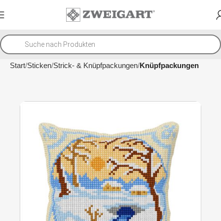
Start
Sticken
Strick- & Knüpfpackungen
Knüpfpackungen