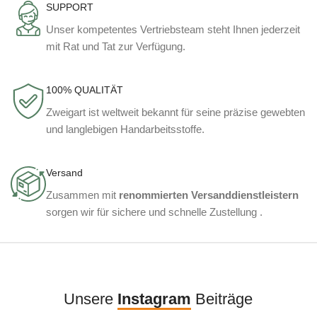
SUPPORT
Unser kompetentes Vertriebsteam steht Ihnen jederzeit
mit Rat und Tat zur Verfügung.
100% QUALITÄT
Zweigart ist weltweit bekannt für seine präzise gewebten
und langlebigen Handarbeitsstoffe.
Versand
Zusammen mit
renommierten Versanddienstleistern
sorgen wir für sichere und schnelle Zustellung .
Unsere
Instagram
Beiträge