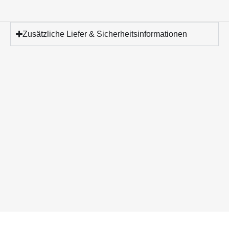
Zusätzliche Liefer & Sicherheitsinformationen