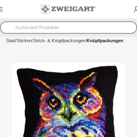
Start
Sticken
Strick- & Knüpfpackungen
Knüpfpackungen