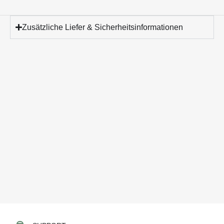
Zusätzliche Liefer & Sicherheitsinformationen