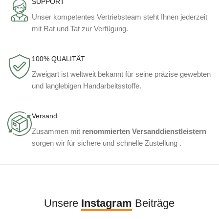
SUPPORT
Unser kompetentes Vertriebsteam steht Ihnen jederzeit
mit Rat und Tat zur Verfügung.
100% QUALITÄT
Zweigart ist weltweit bekannt für seine präzise gewebten
und langlebigen Handarbeitsstoffe.
Versand
Zusammen mit
renommierten Versanddienstleistern
sorgen wir für sichere und schnelle Zustellung .
Unsere
Instagram
Beiträge