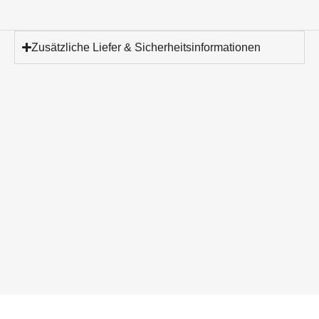
Zusätzliche Liefer & Sicherheitsinformationen