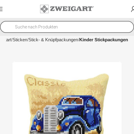
Start
Sticken
Stick- & Knüpfpackungen
Kinder Stickpackungen