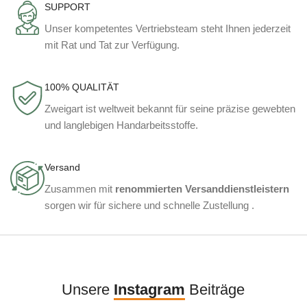
SUPPORT
Unser kompetentes Vertriebsteam steht Ihnen jederzeit
mit Rat und Tat zur Verfügung.
100% QUALITÄT
Zweigart ist weltweit bekannt für seine präzise gewebten
und langlebigen Handarbeitsstoffe.
Versand
Zusammen mit
renommierten Versanddienstleistern
sorgen wir für sichere und schnelle Zustellung .
Unsere
Instagram
Beiträge