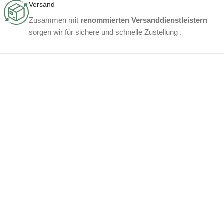
Versand
Zusammen mit
renommierten Versanddienstleistern
sorgen wir für sichere und schnelle Zustellung .