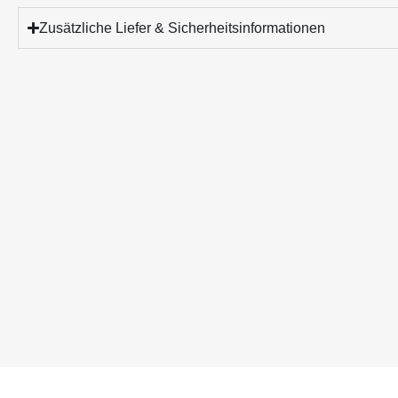
Zusätzliche Liefer & Sicherheitsinformationen