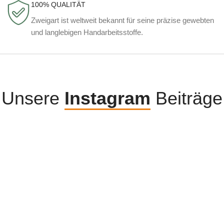
100% QUALITÄT
Zweigart ist weltweit bekannt für seine präzise gewebten
und langlebigen Handarbeitsstoffe.
Unsere
Instagram
Beiträge