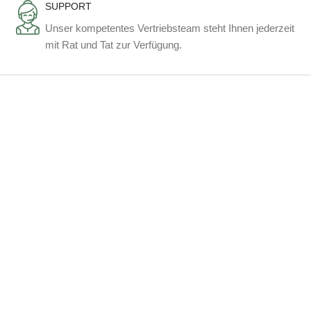
SUPPORT
Unser kompetentes Vertriebsteam steht Ihnen jederzeit
mit Rat und Tat zur Verfügung.