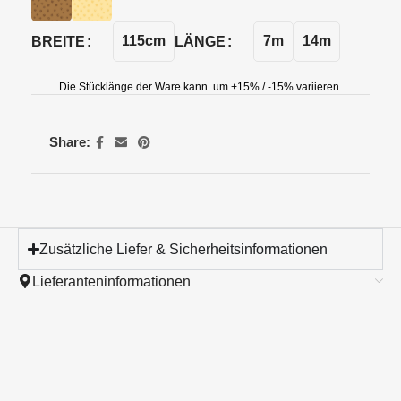
115cm
7m
14m
BREITE
LÄNGE
Die Stücklänge der Ware kann um +15% / -15% variieren.
Share:
Zusätzliche Liefer & Sicherheitsinformationen
Lieferanteninformationen