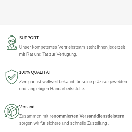
SUPPORT
Unser kompetentes Vertriebsteam steht Ihnen jederzeit
mit Rat und Tat zur Verfügung.
100% QUALITÄT
Zweigart ist weltweit bekannt für seine präzise gewebten
und langlebigen Handarbeitsstoffe.
Versand
Zusammen mit
renommierten Versanddienstleistern
sorgen wir für sichere und schnelle Zustellung .