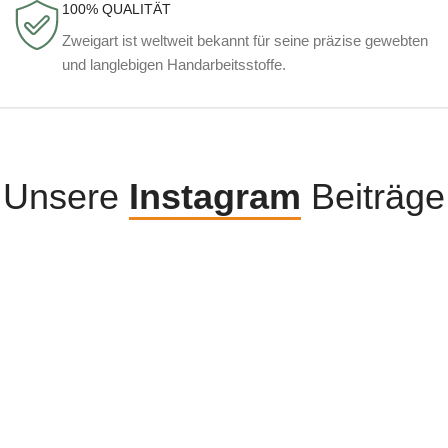
100% QUALITÄT
Zweigart ist weltweit bekannt für seine präzise gewebten
und langlebigen Handarbeitsstoffe.
Unsere
Instagram
Beiträge