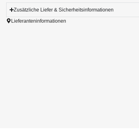
Zusätzliche Liefer & Sicherheitsinformationen
Lieferanteninformationen