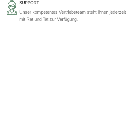
SUPPORT
Unser kompetentes Vertriebsteam steht Ihnen jederzeit
mit Rat und Tat zur Verfügung.