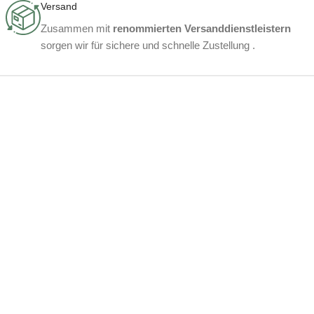
Versand
Zusammen mit
renommierten Versanddienstleistern
sorgen wir für sichere und schnelle Zustellung .