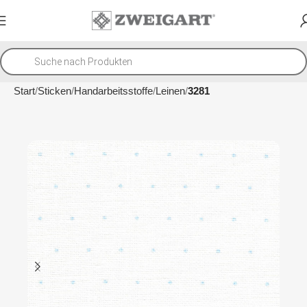
Start
Sticken
Handarbeitsstoffe
Leinen
3281