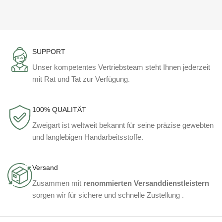
SUPPORT
Unser kompetentes Vertriebsteam steht Ihnen jederzeit
mit Rat und Tat zur Verfügung.
100% QUALITÄT
Zweigart ist weltweit bekannt für seine präzise gewebten
und langlebigen Handarbeitsstoffe.
Versand
Zusammen mit
renommierten Versanddienstleistern
sorgen wir für sichere und schnelle Zustellung .