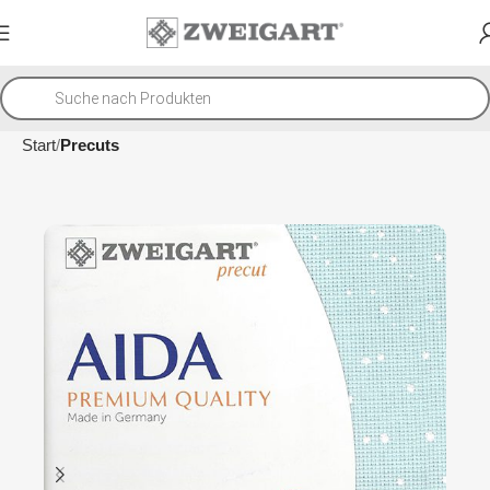
Start
Precuts