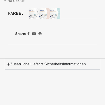
48 x 53 cm
FARBE
Share:
Zusätzliche Liefer & Sicherheitsinformationen