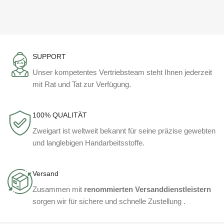
SUPPORT
Unser kompetentes Vertriebsteam steht Ihnen jederzeit
mit Rat und Tat zur Verfügung.
100% QUALITÄT
Zweigart ist weltweit bekannt für seine präzise gewebten
und langlebigen Handarbeitsstoffe.
Versand
Zusammen mit
renommierten Versanddienstleistern
sorgen wir für sichere und schnelle Zustellung .