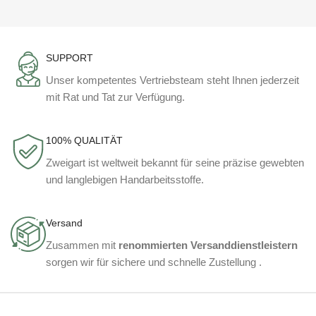
SUPPORT
Unser kompetentes Vertriebsteam steht Ihnen jederzeit
mit Rat und Tat zur Verfügung.
100% QUALITÄT
Zweigart ist weltweit bekannt für seine präzise gewebten
und langlebigen Handarbeitsstoffe.
Versand
Zusammen mit
renommierten Versanddienstleistern
sorgen wir für sichere und schnelle Zustellung .