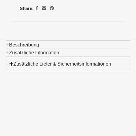
Share:
Beschreibung
Zusätzliche Information
Zusätzliche Liefer & Sicherheitsinformationen