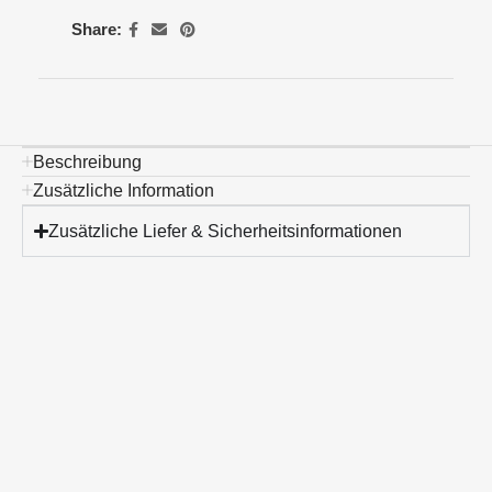
Share:
Beschreibung
Zusätzliche Information
Zusätzliche Liefer & Sicherheitsinformationen