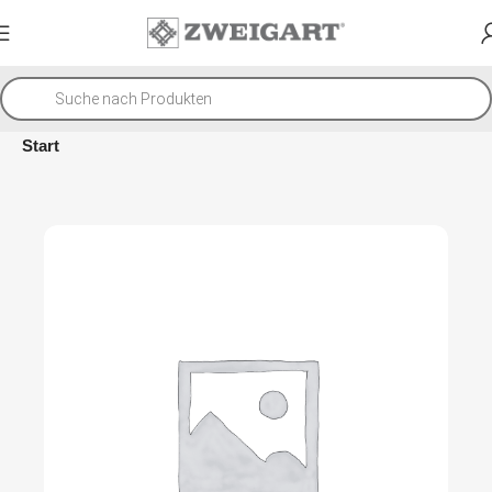
Start