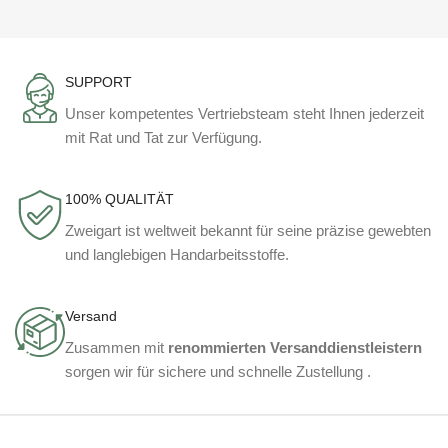
SUPPORT
Unser kompetentes Vertriebsteam steht Ihnen jederzeit
mit Rat und Tat zur Verfügung.
100% QUALITÄT
Zweigart ist weltweit bekannt für seine präzise gewebten
und langlebigen Handarbeitsstoffe.
Versand
Zusammen mit
renommierten Versanddienstleistern
sorgen wir für sichere und schnelle Zustellung .