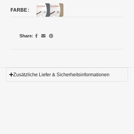
FARBE
Share:
Zusätzliche Liefer & Sicherheitsinformationen