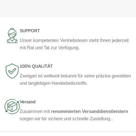
SUPPORT
Unser kompetentes Vertriebsteam steht Ihnen jederzeit
mit Rat und Tat zur Verfügung.
100% QUALITÄT
Zweigart ist weltweit bekannt für seine präzise gewebten
und langlebigen Handarbeitsstoffe.
Versand
Zusammen mit
renommierten Versanddienstleistern
sorgen wir für sichere und schnelle Zustellung .