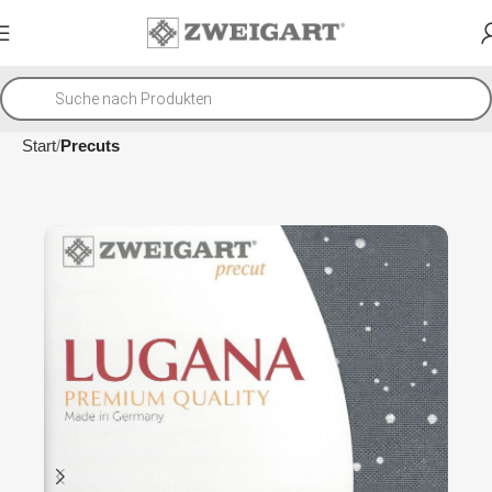
Start
Precuts