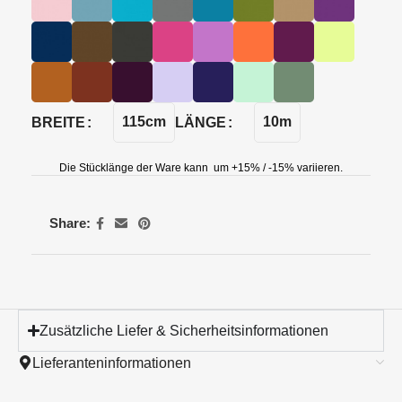
115cm
10m
BREITE
LÄNGE
Die Stücklänge der Ware kann um +15% / -15% variieren.
Share:
Zusätzliche Liefer & Sicherheitsinformationen
Lieferanteninformationen