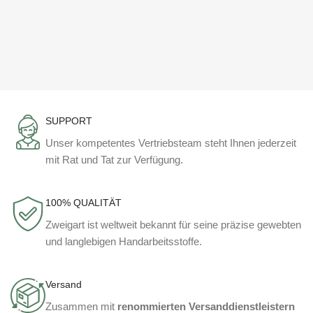
SUPPORT
Unser kompetentes Vertriebsteam steht Ihnen jederzeit
mit Rat und Tat zur Verfügung.
100% QUALITÄT
Zweigart ist weltweit bekannt für seine präzise gewebten
und langlebigen Handarbeitsstoffe.
Versand
Zusammen mit
renommierten Versanddienstleistern