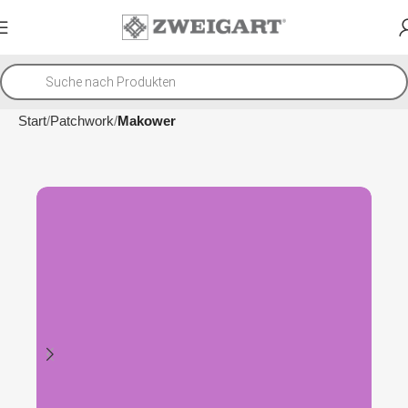
Start
Patchwork
Makower