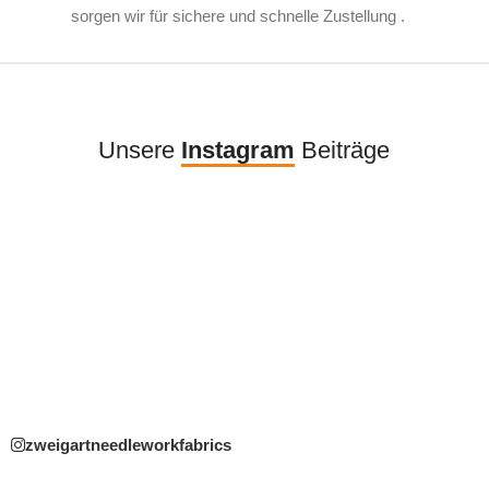
sorgen wir für sichere und schnelle Zustellung .
Unsere
Instagram
Beiträge
zweigartneedleworkfabrics