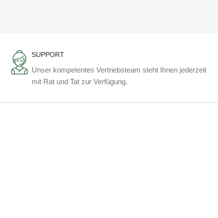
SUPPORT
Unser kompetentes Vertriebsteam steht Ihnen jederzeit
mit Rat und Tat zur Verfügung.