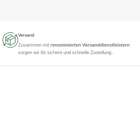
Versand
Zusammen mit
renommierten Versanddienstleistern
sorgen wir für sichere und schnelle Zustellung .