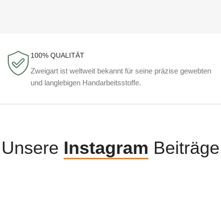
100% QUALITÄT
Zweigart ist weltweit bekannt für seine präzise gewebten
und langlebigen Handarbeitsstoffe.
Unsere
Instagram
Beiträge