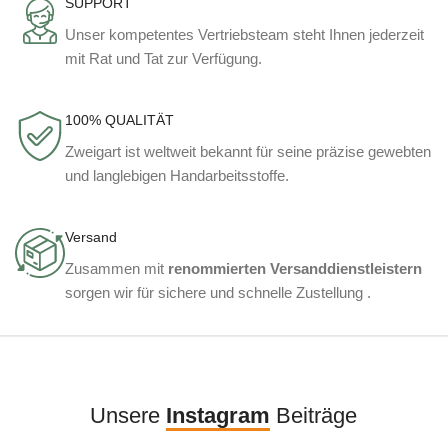
SUPPORT
Unser kompetentes Vertriebsteam steht Ihnen jederzeit
mit Rat und Tat zur Verfügung.
100% QUALITÄT
Zweigart ist weltweit bekannt für seine präzise gewebten
und langlebigen Handarbeitsstoffe.
Versand
Zusammen mit
renommierten Versanddienstleistern
sorgen wir für sichere und schnelle Zustellung .
Unsere
Instagram
Beiträge