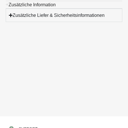
Zusätzliche Information
Zusätzliche Liefer & Sicherheitsinformationen