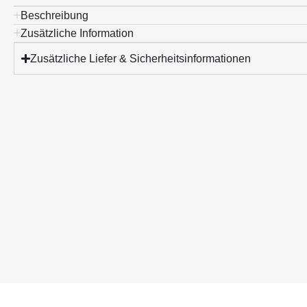
Beschreibung
Zusätzliche Information
Zusätzliche Liefer & Sicherheitsinformationen