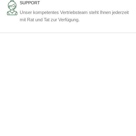
SUPPORT
Unser kompetentes Vertriebsteam steht Ihnen jederzeit
mit Rat und Tat zur Verfügung.