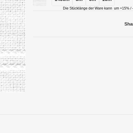
Die Stücklänge der Ware kann um +15% / -
Sha