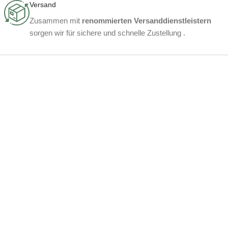
Versand
Zusammen mit
renommierten Versanddienstleistern
sorgen wir für sichere und schnelle Zustellung .