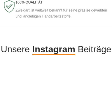
100% QUALITÄT
Zweigart ist weltweit bekannt für seine präzise gewebten
und langlebigen Handarbeitsstoffe.
Unsere
Instagram
Beiträge